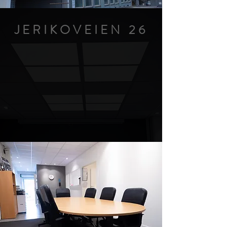
JERIKOVEIEN 26