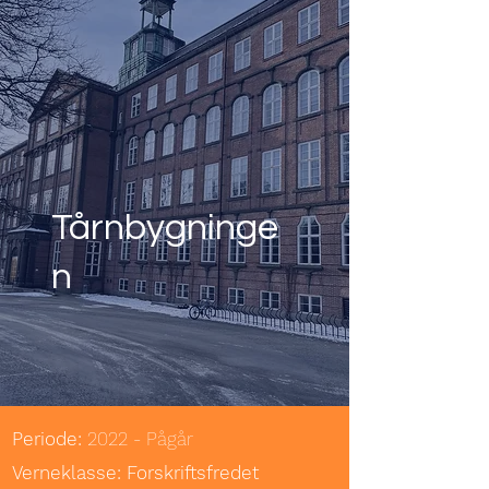
Tårnbygninge
n
Periode:
2022 - Pågår
Verneklasse: Forskriftsfredet